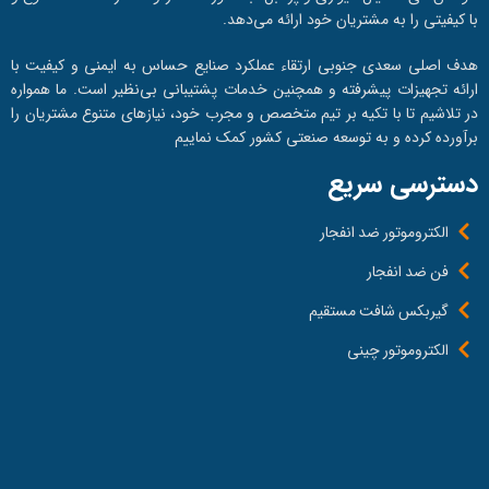
با کیفیتی را به مشتریان خود ارائه می‌دهد.
هدف اصلی سعدی جنوبی ارتقاء عملکرد صنایع حساس به ایمنی و کیفیت با
ارائه تجهیزات پیشرفته و همچنین خدمات پشتیبانی بی‌نظیر است. ما همواره
در تلاشیم تا با تکیه بر تیم متخصص و مجرب خود، نیازهای متنوع مشتریان را
برآورده کرده و به توسعه صنعتی کشور کمک نماییم
دسترسی سریع
الکتروموتور ضد انفجار
فن ضد انفجار
گیربکس شافت مستقیم
الکتروموتور چینی