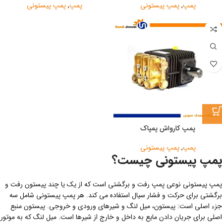
پمپ
,
پمپ پیستونی
پمپ
,
پمپ پیستونی
پمپ کارواش پمپاک
پمپ
,
پمپ پیستونی
پمپ پیستونی چیست؟
پمپ پیستونی نوعی پمپ رفت و برگشتی است که از یک یا چند پیستون رفت و
برگشتی برای حرکت و فشار سیال استفاده می کند. هر پمپ پیستونی شامل سه
جزء اصلی است: پیستون، میل لنگ و شیرهای ورودی و خروجی. پیستون منبع
اصلی برای جریان دادن مایع به داخل و خارج از شیرها است. میل لنگ که به موتور