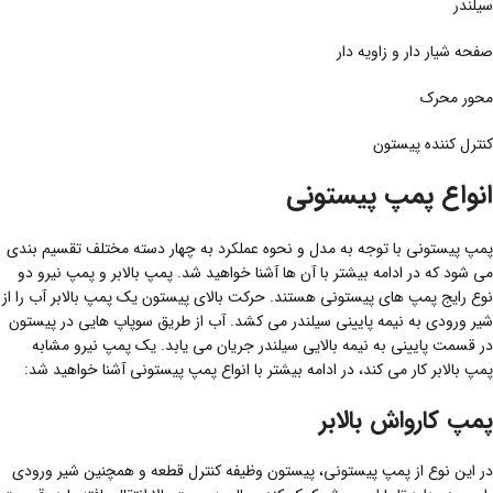
سیلندر
صفحه شیار دار و‌‌ زاویه دار
محور محرک
کنترل کننده پیستون
انواع پمپ پیستونی
پمپ پیستونی با توجه به مدل و نحوه عملکرد به چهار دسته مختلف تقسیم بندی
می شود که در ادامه بیشتر با آن ها آشنا خواهید شد. پمپ بالابر و پمپ نیرو دو
نوع رایج پمپ های پیستونی هستند. حرکت بالای پیستون یک پمپ بالابر آب را از
شیر ورودی به نیمه پایینی سیلندر می کشد. آب از طریق سوپاپ هایی در پیستون
در قسمت پایینی به نیمه بالایی سیلندر جریان می یابد. یک پمپ نیرو مشابه
پمپ بالابر کار می کند، در ادامه بیشتر با انواع پمپ پیستونی آشنا خواهید شد:
پمپ کارواش بالابر
در این نوع از پمپ پیستونی، پیستون وظیفه کنترل قطعه و همچنین شیر ورودی