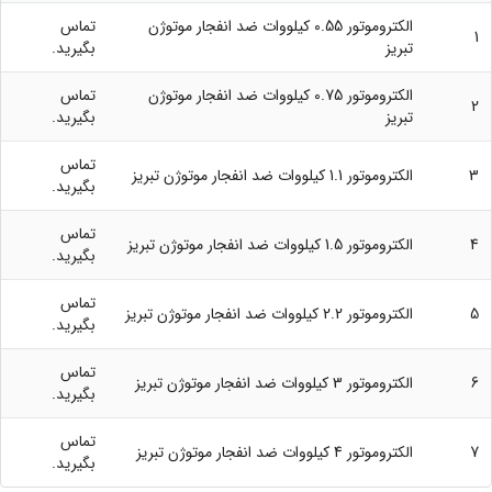
الکتروموتور 0.55 کیلووات ضد انفجار موتوژن
تماس
1
تبریز
بگیرید.
الکتروموتور 0.75 کیلووات ضد انفجار موتوژن
تماس
2
تبریز
بگیرید.
تماس
3
الکتروموتور 1.1 کیلووات ضد انفجار موتوژن تبریز
بگیرید.
تماس
4
الکتروموتور 1.5 کیلووات ضد انفجار موتوژن تبریز
بگیرید.
تماس
5
الکتروموتور 2.2 کیلووات ضد انفجار موتوژن تبریز
بگیرید.
تماس
6
الکتروموتور 3 کیلووات ضد انفجار موتوژن تبریز
بگیرید.
تماس
7
الکتروموتور 4 کیلووات ضد انفجار موتوژن تبریز
بگیرید.