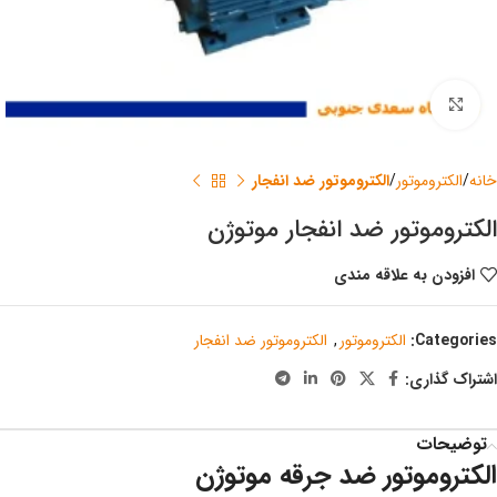
برای بزرگنمایی کلیک کنید
خانه
الکتروموتور
الکتروموتور ضد انفجار
الکتروموتور ضد انفجار موتوژن
افزودن به علاقه مندی
Categories:
الکتروموتور
,
الکتروموتور ضد انفجار
اشتراک گذاری:
توضیحات
الکتروموتور ضد جرقه موتوژن