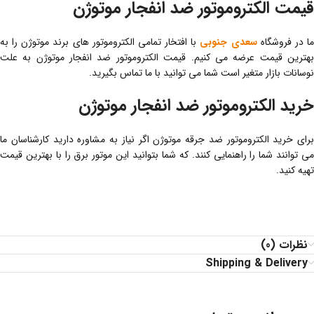
قیمت الکتروموتور ضد انفجار موتوژن
ا در فروشگاه
سعدی جنوبی
با افتخار تمامی الکتروموتور های برند موتوژن را به
بهترین قیمت عرضه می کنیم. قیمت الکتروموتور ضد انفجار موتوژن به علت
نوسانات بازار متغیر است شما می توانید با ما تماس بگیرید.
خرید الکتروموتور ضد انفجار موتوژن
برای خرید الکتروموتور ضد جرقه موتوژن اگر نیاز به مشاوره دارید کارشناسان ما
می توانند شما را راهنمایی کنند. که شما بتوانید این موتور برق را با بهترین قیمت
تهیه کنید.
نظرات (0)
Shipping & Delivery