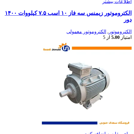
اطلاعات بیشتر
الکتروموتور زیمنس سه فاز ۱۰ اسب ۷.۵ کیلووات ۱۴۰۰
دور
الکتروموتور
,
الکتروموتور معمولی
امتیاز
5.00
از 5
برای مقایسه اضافه کنید