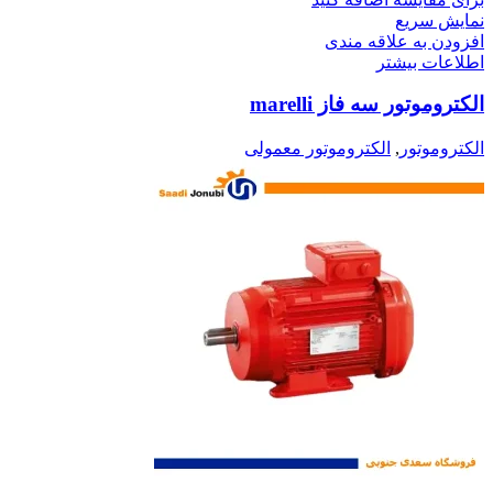
نمایش سریع
افزودن به علاقه مندی
اطلاعات بیشتر
الکتروموتور سه فاز marelli
الکتروموتور
,
الکتروموتور معمولی