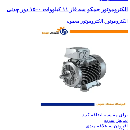
الکتروموتور جمکو سه فاز ۱۱ کیلووات ۱۵۰۰ دور چدنی
الکتروموتور
,
الکتروموتور معمولی
برای مقایسه اضافه کنید
نمایش سریع
افزودن به علاقه مندی