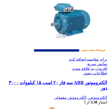
برای مقایسه اضافه کنید
نمایش سریع
افزودن به علاقه مندی
اطلاعات بیشتر
الکتروموتور ABB سه فاز ۲۰ اسب ۱۵ کیلووات ۳۰۰۰
دور
الکتروموتور
,
الکتروموتور معمولی
امتیاز
3.30
از 5