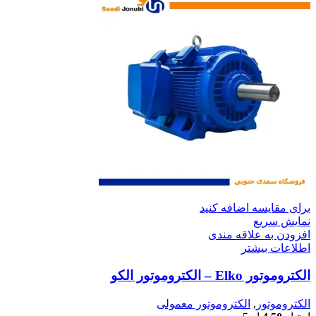
برای مقایسه اضافه کنید
نمایش سریع
افزودن به علاقه مندی
اطلاعات بیشتر
الکتروموتور ‌Elko – الکتروموتور الکو
الکتروموتور
,
الکتروموتور معمولی