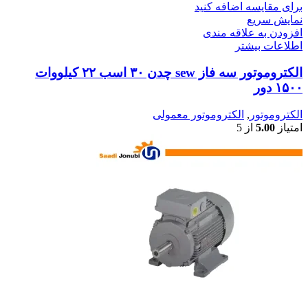
برای مقایسه اضافه کنید
نمایش سریع
افزودن به علاقه مندی
اطلاعات بیشتر
الکتروموتور سه فاز sew چدن ۳۰ اسب ۲۲ کیلووات
۱۵۰۰ دور
الکتروموتور
,
الکتروموتور معمولی
امتیاز
5.00
از 5