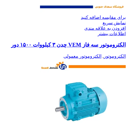
برای مقایسه اضافه کنید
نمایش سریع
افزودن به علاقه مندی
اطلاعات بیشتر
الکتروموتور سه فاز VEM چدن ۳ کیلووات ۱۵۰۰ دور
الکتروموتور
,
الکتروموتور معمولی