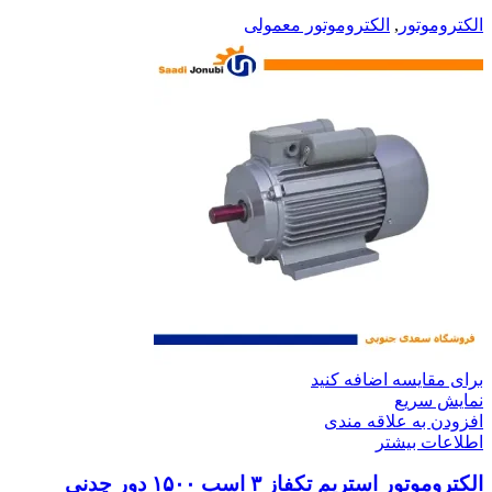
الکتروموتور
,
الکتروموتور معمولی
برای مقایسه اضافه کنید
نمایش سریع
افزودن به علاقه مندی
اطلاعات بیشتر
الکتروموتور استریم تکفاز ۳ اسب ۱۵۰۰ دور چدنی