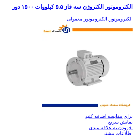
الکتروموتور الکتروژن سه فاز ۵.۵ کیلووات ۱۵۰۰ دور
الکتروموتور
,
الکتروموتور معمولی
برای مقایسه اضافه کنید
نمایش سریع
افزودن به علاقه مندی
اطلاعات بیشتر