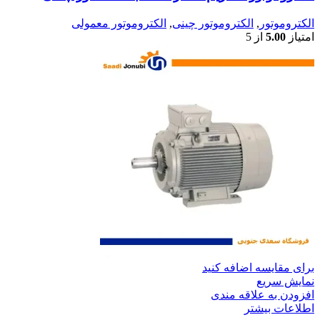
الکتروموتور
,
الکتروموتور چینی
,
الکتروموتور معمولی
امتیاز
5.00
از 5
برای مقایسه اضافه کنید
نمایش سریع
افزودن به علاقه مندی
اطلاعات بیشتر