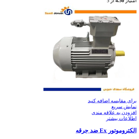
امتیاز
4.50
از 5
برای مقایسه اضافه کنید
نمایش سریع
افزودن به علاقه مندی
اطلاعات بیشتر
الکتروموتور Ex ضد جرقه