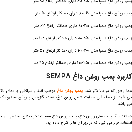
پمپ روغن داغ سمپا مدل 250-65 دارای حداکثر ارتفاع 98 متر
پمپ روغن داغ سمپا مدل 160-80 دارای حداکثر ارتفاع 50 متر
پمپ روغن داغ سمپا مدل 200-80 دارای حداکثر ارتفاع 63 متر
پمپ روغن داغ سمپا مدل 250-80 دارای حداکثر ارتفاع 108 متر
پمپ روغن داغ سمپا مدل 200-100 دارای حداکثر ارتفاع 57 متر
پمپ روغن داغ سمپا مدل 250-100 دارای حداکثر ارتفاع 95 متر
کاربرد پمپ روغن داغ SEMPA
مان طور که در بالا ذکر شد،
پمپ روغن داغ
موجب انتقال سیالاتی با دمای بالا
می شود. از جمله این سیالات شامل روغن داغ، نفت، گازوئیل و روغن هیدرولیک
می باشد.
همانند دیگر پمپ های روغن داغ، پمپ روغن داغ سمپا نیز در صنایع مختلفی مورد
استفاده قرار می گیرد که در زیر آن ها را شرح داده ایم: