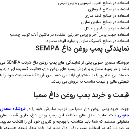
استفاده در صنایع نفتی، شیمیایی و پتروشیمی
استفاده در صنایع قیرسازی
استفاده در صنایع کاغذ سازی
استفاده در صنایع صابون سازی
استفاده در تولید فیبر و حلال
استفاده جهت پرس آجر و پرس حرارتی استفاده در ماشین آلات تولید چسب
استفاده در صنایع لاستیک سازی و تولید الیاف مصنوعی
نمایندگی پمپ روغن داغ SEMPA
فروشگاه سعدی جنوبی یکی از نمایندگی های پمپ روغن داغ شرکت SEMPA می
باشد و در زمینه مشاوره و فروش پمپ های روغن داغ، فعالیت گسترده ای دارد و
خدمات بی نظیری را به مشتریان ارائه می دهد. این فروشگاه محصولات خود را با
کیفیتی عالی و قیمت مناسب به فروش می رساند.
قیمت و خرید پمپ روغن داغ سمپا
هت خرید پمپ روغن داغ سمپا می توانید سفارش خود را در
فروشگاه سعدی
جنوبی
ثبت نمایید. مدل های مختلف این پمپ روغن داغ، دارای قیمت های
متفاوتی هستند که شما باید متناسب با بودجه و کاربری خود آن را انتخاب نمایید.
در صورتی که در انتخاب پمپ روغن داغ مورد نیاز خود دچار تردید هستید، با