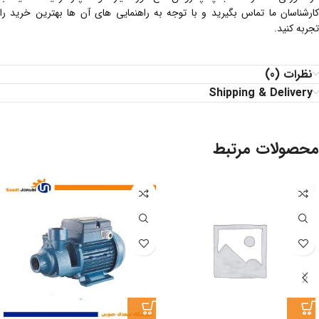
کارشناسان ما تماس بگیرید و با توجه به راهنمایی های آن ها بهترین خرید را
تجربه کنید.
نظرات (0)
Shipping & Delivery
محصولات مرتبط