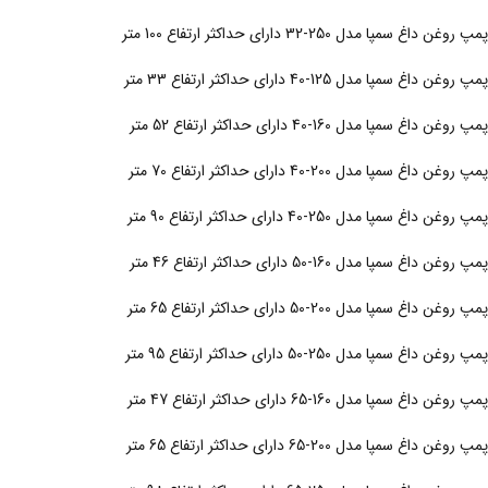
پمپ روغن داغ سمپا مدل 250-32 دارای حداکثر ارتفاع 100 متر
پمپ روغن داغ سمپا مدل 125-40 دارای حداکثر ارتفاع 33 متر
پمپ روغن داغ سمپا مدل 160-40 دارای حداکثر ارتفاع 52 متر
پمپ روغن داغ سمپا مدل 200-40 دارای حداکثر ارتفاع 70 متر
پمپ روغن داغ سمپا مدل 250-40 دارای حداکثر ارتفاع 90 متر
پمپ روغن داغ سمپا مدل 160-50 دارای حداکثر ارتفاع 46 متر
پمپ روغن داغ سمپا مدل 200-50 دارای حداکثر ارتفاع 65 متر
پمپ روغن داغ سمپا مدل 250-50 دارای حداکثر ارتفاع 95 متر
پمپ روغن داغ سمپا مدل 160-65 دارای حداکثر ارتفاع 47 متر
پمپ روغن داغ سمپا مدل 200-65 دارای حداکثر ارتفاع 65 متر